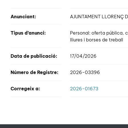
Anunciant:
AJUNTAMENT LLORENÇ D
Tipus d’anunci:
Personal: oferta pública
lliures i borses de treball
Data de publicació:
17/04/2026
Número de Registre:
2026-03396
Corregeix a:
2026-01673