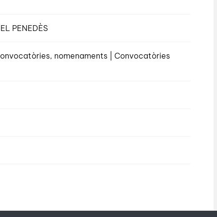
EL PENEDÈS
, convocatòries, nomenaments | Convocatòries