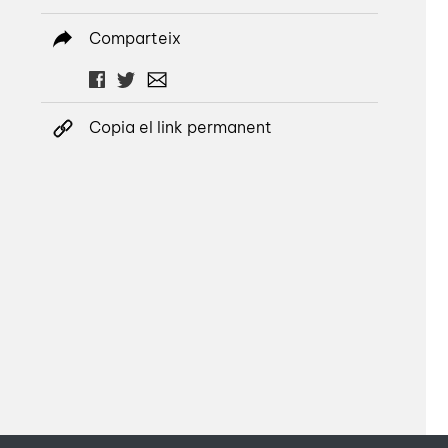
Comparteix
Copia el link permanent