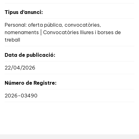
Tipus d’anunci:
Personal: oferta pública, convocatòries,
nomenaments | Convocatòries lliures i borses de
treball
Data de publicació:
22/04/2026
Número de Registre:
2026-03490