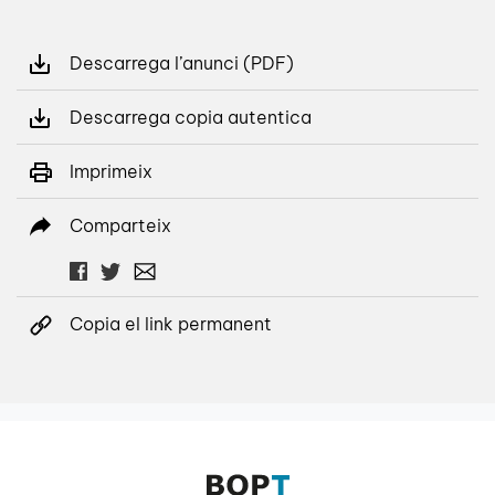
Descarrega l’anunci (PDF)
Descarrega copia autentica
Imprimeix
Comparteix
Copia el link permanent