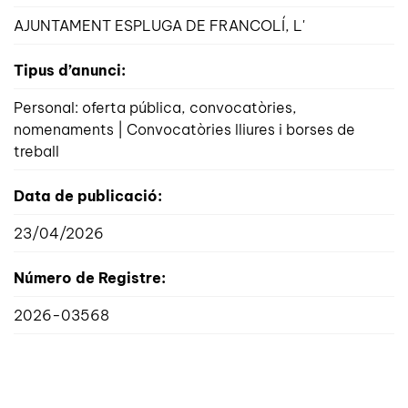
AJUNTAMENT ESPLUGA DE FRANCOLÍ, L'
Tipus d’anunci:
Personal: oferta pública, convocatòries,
nomenaments | Convocatòries lliures i borses de
treball
Data de publicació:
23/04/2026
Número de Registre:
2026-03568