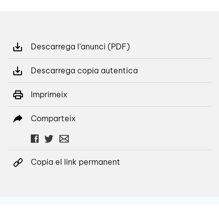
Descarrega l’anunci (PDF)
Descarrega copia autentica
Imprimeix
Comparteix
Copia el link permanent