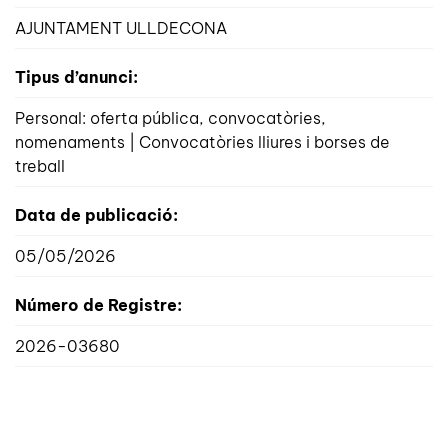
AJUNTAMENT ULLDECONA
Tipus d’anunci:
Personal: oferta pública, convocatòries,
nomenaments | Convocatòries lliures i borses de
treball
Data de publicació:
05/05/2026
Número de Registre:
2026-03680