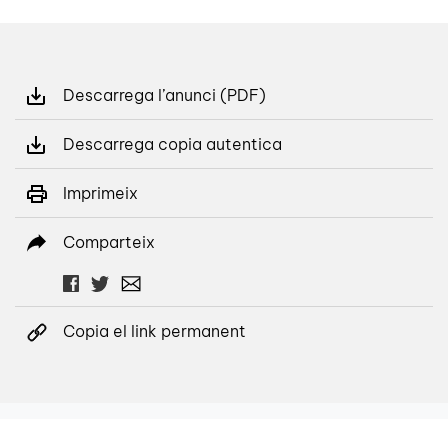
Descarrega l’anunci (PDF)
Descarrega copia autentica
Imprimeix
Comparteix
Copia el link permanent