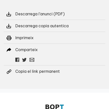
Descarrega l’anunci (PDF)
Descarrega copia autentica
Imprimeix
Comparteix
Copia el link permanent