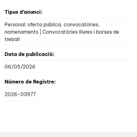
Tipus d’anunci:
Personal: oferta pública, convocatòries,
nomenaments | Convocatòries lliures i borses de
treball
Data de publicació:
06/05/2026
Número de Registre:
2026-03977