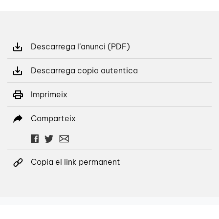
Descarrega l’anunci (PDF)
Descarrega copia autentica
Imprimeix
Comparteix
Copia el link permanent