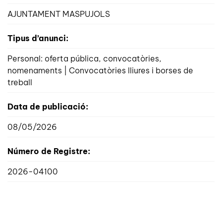
AJUNTAMENT MASPUJOLS
Tipus d’anunci:
Personal: oferta pública, convocatòries,
nomenaments | Convocatòries lliures i borses de
treball
Data de publicació:
08/05/2026
Número de Registre:
2026-04100