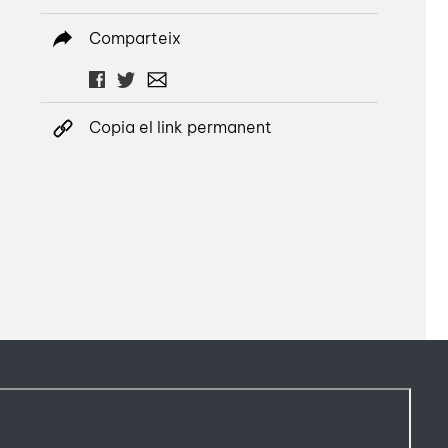
Comparteix
Copia el link permanent