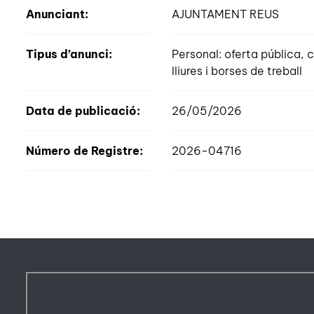
Anunciant:
AJUNTAMENT REUS
Tipus d’anunci:
Personal: oferta pública
lliures i borses de treball
Data de publicació:
26/05/2026
Número de Registre:
2026-04716