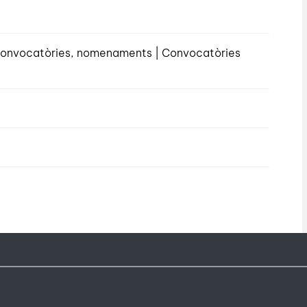
, convocatòries, nomenaments | Convocatòries