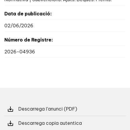
Data de publicació:
02/06/2026
Número de Registre:
2026-04936
Descarrega l’anunci (PDF)
Descarrega copia autentica