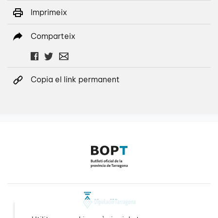
Imprimeix
Comparteix
Copia el link permanent