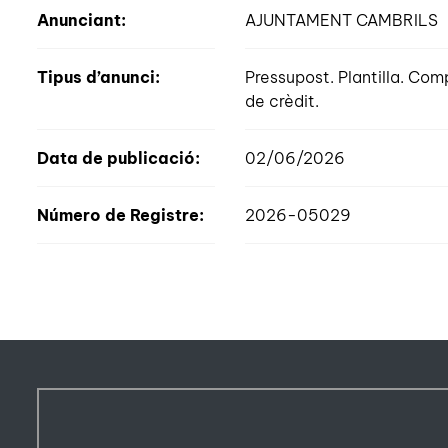
Anunciant:
AJUNTAMENT CAMBRILS
Tipus d’anunci:
Pressupost. Plantilla. Com
de crèdit.
Data de publicació:
02/06/2026
Número de Registre:
2026-05029