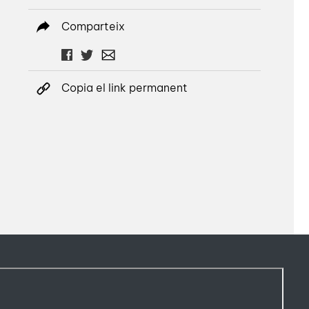
Comparteix
Copia el link permanent