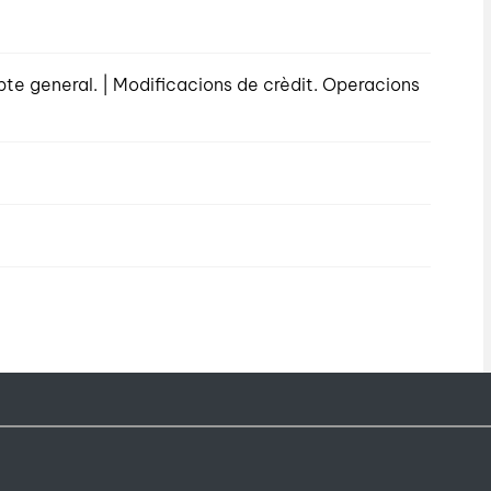
pte general. | Modificacions de crèdit. Operacions