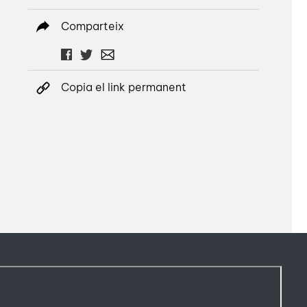
Comparteix
Copia el link permanent