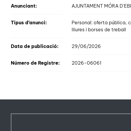
Anunciant:
AJUNTAMENT MÓRA D'EB
Tipus d’anunci:
Personal: oferta pública
lliures i borses de treball
Data de publicació:
29/06/2026
Número de Registre:
2026-06061