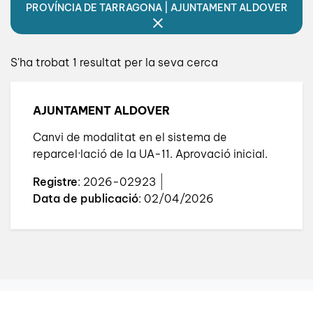
PROVÍNCIA DE TARRAGONA | AJUNTAMENT ALDOVER
S'ha trobat 1 resultat per la seva cerca
AJUNTAMENT ALDOVER
Canvi de modalitat en el sistema de
reparcel·lació de la UA-11. Aprovació inicial.
Registre
: 2026-02923
Data de publicació
: 02/04/2026