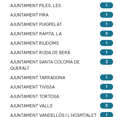
AJUNTAMENT PILES, LES
1
AJUNTAMENT PIRA
1
AJUNTAMENT PUIGPELAT
1
AJUNTAMENT RÀPITA, LA
3
AJUNTAMENT RIUDOMS
1
AJUNTAMENT RODA DE BERÀ
1
AJUNTAMENT SANTA COLOMA DE
2
QUERALT
AJUNTAMENT TARRAGONA
1
AJUNTAMENT TIVISSA
1
AJUNTAMENT TORTOSA
1
AJUNTAMENT VALLS
3
AJUNTAMENT VANDELLÒS I L'HOSPITALET
1