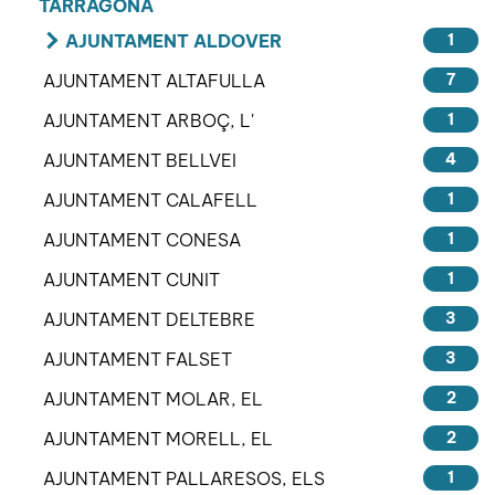
TARRAGONA
AJUNTAMENT ALDOVER
1
AJUNTAMENT ALTAFULLA
7
AJUNTAMENT ARBOÇ, L'
1
AJUNTAMENT BELLVEI
4
AJUNTAMENT CALAFELL
1
AJUNTAMENT CONESA
1
AJUNTAMENT CUNIT
1
AJUNTAMENT DELTEBRE
3
AJUNTAMENT FALSET
3
AJUNTAMENT MOLAR, EL
2
AJUNTAMENT MORELL, EL
2
AJUNTAMENT PALLARESOS, ELS
1