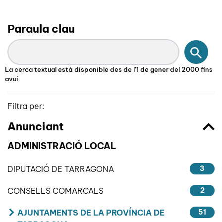
Paraula clau
Cerc
La cerca textual està disponible des de l’1 de gener del 2000 fins
avui.
Filtra per:
Anunciant
ADMINISTRACIÓ LOCAL
DIPUTACIÓ DE TARRAGONA
3
CONSELLS COMARCALS
2
AJUNTAMENTS DE LA PROVÍNCIA DE
51