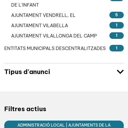
DE L'INFANT
AJUNTAMENT VENDRELL, EL
5
AJUNTAMENT VILABELLA
1
AJUNTAMENT VILALLONGA DEL CAMP
1
ENTITATS MUNICIPALS DESCENTRALITZADES
1
Tipus d'anunci
Filtres actius
ADMINISTRACIÓ LOCAL | AJUNTAMENTS DE LA