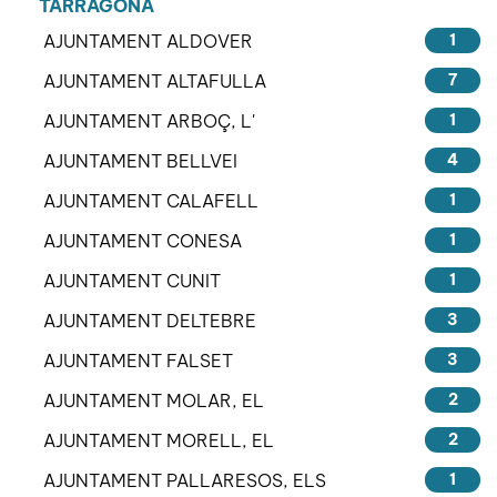
TARRAGONA
AJUNTAMENT ALDOVER
1
AJUNTAMENT ALTAFULLA
7
AJUNTAMENT ARBOÇ, L'
1
AJUNTAMENT BELLVEI
4
AJUNTAMENT CALAFELL
1
AJUNTAMENT CONESA
1
AJUNTAMENT CUNIT
1
AJUNTAMENT DELTEBRE
3
AJUNTAMENT FALSET
3
AJUNTAMENT MOLAR, EL
2
AJUNTAMENT MORELL, EL
2
AJUNTAMENT PALLARESOS, ELS
1