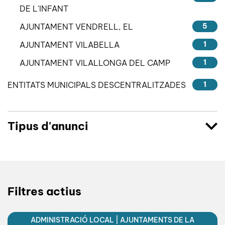
DE L'INFANT
AJUNTAMENT VENDRELL, EL
5
AJUNTAMENT VILABELLA
1
AJUNTAMENT VILALLONGA DEL CAMP
1
ENTITATS MUNICIPALS DESCENTRALITZADES
1
Tipus d'anunci
Filtres actius
ADMINISTRACIÓ LOCAL | AJUNTAMENTS DE LA