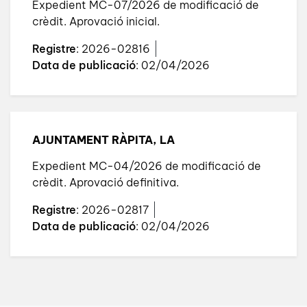
Expedient MC-07/2026 de modificació de
crèdit. Aprovació inicial.
Registre
: 2026-02816
Data de publicació
: 02/04/2026
AJUNTAMENT RÀPITA, LA
Expedient MC-04/2026 de modificació de
crèdit. Aprovació definitiva.
Registre
: 2026-02817
Data de publicació
: 02/04/2026