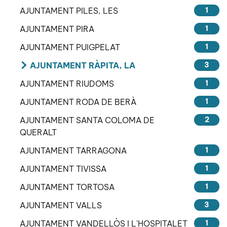
AJUNTAMENT PILES, LES
1
AJUNTAMENT PIRA
1
AJUNTAMENT PUIGPELAT
1
AJUNTAMENT RÀPITA, LA
3
AJUNTAMENT RIUDOMS
1
AJUNTAMENT RODA DE BERÀ
1
AJUNTAMENT SANTA COLOMA DE
2
QUERALT
AJUNTAMENT TARRAGONA
1
AJUNTAMENT TIVISSA
1
AJUNTAMENT TORTOSA
1
AJUNTAMENT VALLS
3
AJUNTAMENT VANDELLÒS I L'HOSPITALET
1