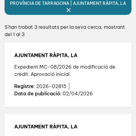
PROVÍNCIA DE TARRAGONA | AJUNTAMENT RÀPITA, LA
S'han trobat 3 resultats per la seva cerca, mostrant
del 1 al 3
AJUNTAMENT RÀPITA, LA
Expedient MC-08/2026 de modificació de
crèdit. Aprovació inicial.
Registre
: 2026-02815
Data de publicació
: 02/04/2026
AJUNTAMENT RÀPITA, LA