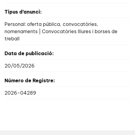
Tipus d’anunci:
Personal: oferta pública, convocatòries,
nomenaments | Convocatòries lliures i borses de
treball
Data de publicació:
20/05/2026
Número de Registre:
2026-04289