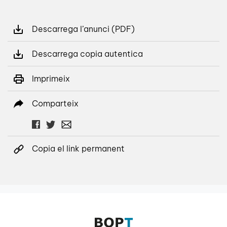
Descarrega l’anunci (PDF)
Descarrega copia autentica
Imprimeix
Comparteix
Copia el link permanent