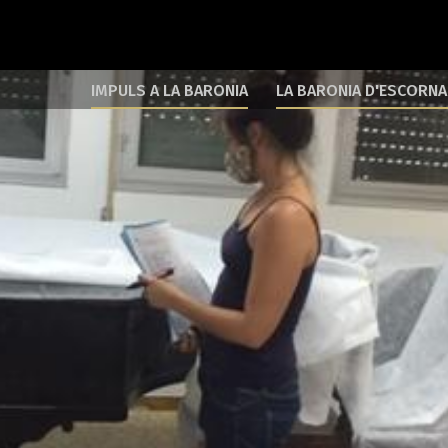
IMPULS A LA BARONIA
LA BARONIA D'ESCORN