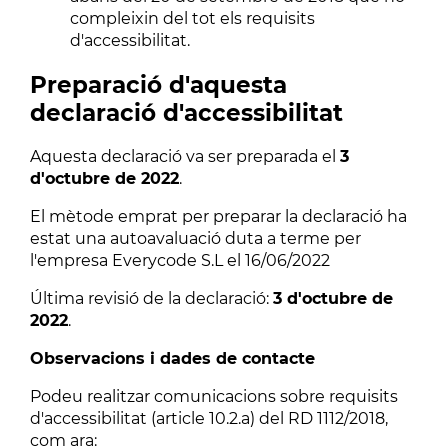
compleixin del tot els requisits
d'accessibilitat.
Preparació d'aquesta
declaració d'accessibilitat
Aquesta declaració va ser preparada el
3
d'octubre de 2022
.
El mètode emprat per preparar la declaració ha
estat una autoavaluació duta a terme per
l'empresa Everycode S.L el 16/06/2022
Última revisió de la declaració:
3 d'octubre de
2022
.
Observacions i dades de contacte
Podeu realitzar comunicacions sobre requisits
d'accessibilitat (article 10.2.a) del RD 1112/2018,
com ara: