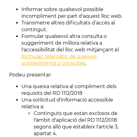
Informar sobre qualsevol possible
incompliment per part d'aquest lloc web.
Transmetre altres dificultats d’accés al
contingut.
Formular qualsevol altra consulta o
suggeriment de millora relativa a
l'accessibilitat del lloc web mitjançant el
formulari telemàtic de queixes,
suggeriments o consultes
.
Podeu presentar:
Una queixa relativa al compliment dels
requisits del RD 1112/2018
Una sol·licitud d'informació accessible
relativa a:
Continguts que estan exclosos de
l'àmbit d'aplicació del RD 1112/2018
segons allò que estableix l'article 3,
apartat 4.