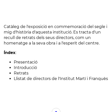
Catàleg de l'exposició en commemoració del segle i
mig d'història d'aquesta institució. Es tracta d'un
recull de retrats dels seus directors, com un
homenatge a la seva obra i a l'esperit del centre.
Índex
:
Presentació
Introducció
Retrats
Llistat de directors de l'Institut Martí i Franquès