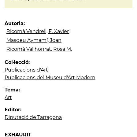
Autoria:
Ricomà Vendrell, F. Xavier
Masdeu Aymamí, Joan
Ricomà Vallhonrat, Rosa M.
Col·lecció:
Publicacions d'Art
Publicacions del Museu d'Art Modern
Tema:
Art
Editor:
Diputació de Tarragona
EXHAURIT