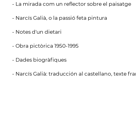
- La mirada com un reflector sobre el paisatge
- Narcís Galià, o la passió feta pintura
- Notes d'un dietari
- Obra pictòrica 1950-1995
- Dades biogràfiques
- Narcís Galià: traducción al castellano, texte fra