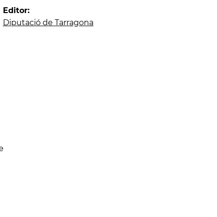
Editor:
Diputació de Tarragona
e