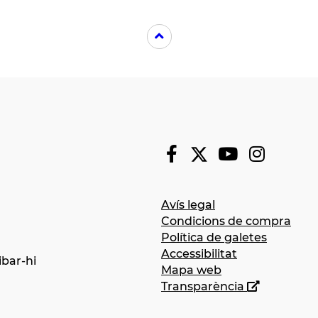
Avís legal
Condicions de compra
Política de galetes
Accessibilitat
bar-hi
Mapa web
Transparència