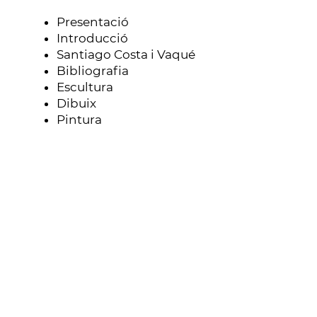
Presentació
Introducció
Santiago Costa i Vaqué
Bibliografia
Escultura
Dibuix
Pintura