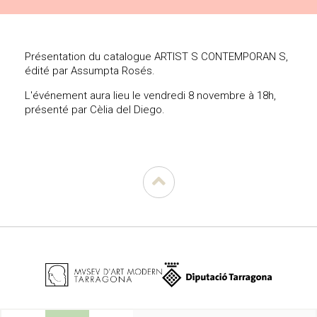
Présentation du catalogue ARTIST S CONTEMPORAN S,
édité par Assumpta Rosés.
L'événement aura lieu le vendredi 8 novembre à 18h,
présenté par Cèlia del Diego.