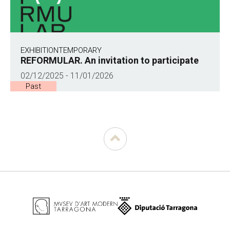
EXHIBITION
TEMPORARY
REFORMULAR. An invitation to participate
02/12/2025 - 11/01/2026
Past