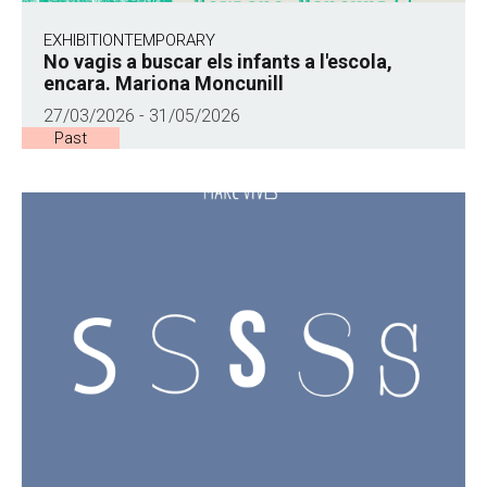
EXHIBITION
TEMPORARY
No vagis a buscar els infants a l'escola,
encara. Mariona Moncunill
27/03/2026 - 31/05/2026
Past