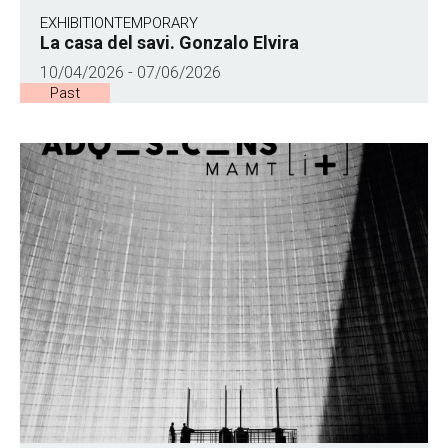
EXHIBITION
TEMPORARY
La casa del savi. Gonzalo Elvira
10/04/2026 - 07/06/2026
Past