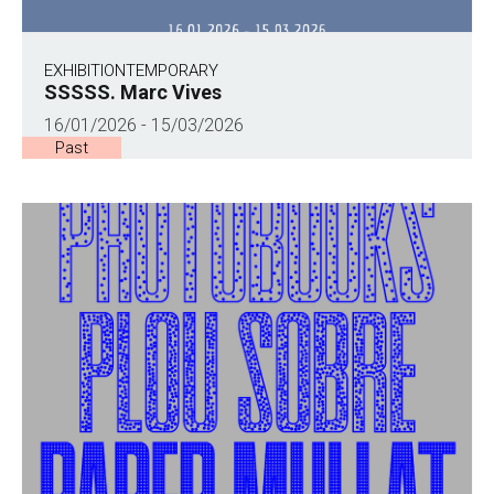
EXHIBITION
TEMPORARY
SSSSS. Marc Vives
16/01/2026 - 15/03/2026
Past