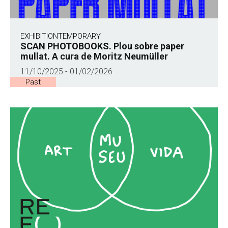
EXHIBITION
TEMPORARY
SCAN PHOTOBOOKS. Plou sobre paper
mullat. A cura de Moritz Neumüller
11/10/2025 - 01/02/2026
Past