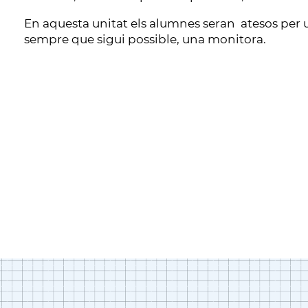
En aquesta unitat els alumnes seran atesos per u
sempre que sigui possible, una monitora.