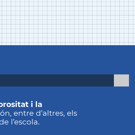
rositat i la
ón, entre d’altres, els
de l’escola.