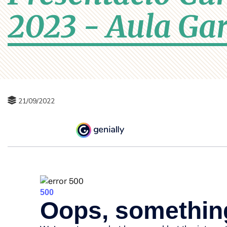
2023 - Aula Gar
21/09/2022