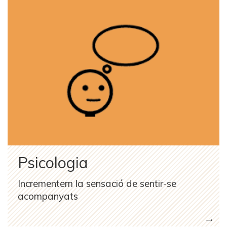
Psicologia
Incrementem la sensació de sentir-se
acompanyats