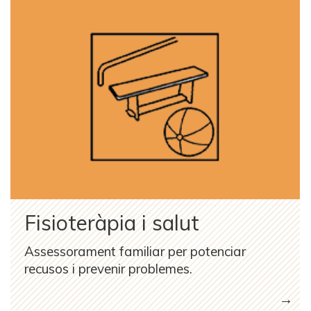
Fisioteràpia i salut
Assessorament familiar per potenciar
recusos i prevenir problemes.