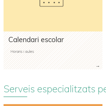
Calendari escolar
Horaris i aules
Serveis especialitzats pe