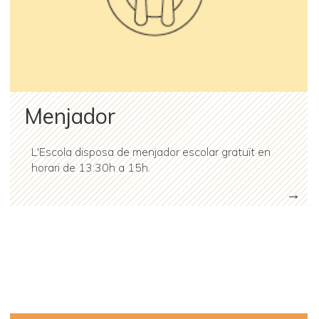
Menjador
L'Escola disposa de menjador escolar gratuït en
horari de 13:30h a 15h.