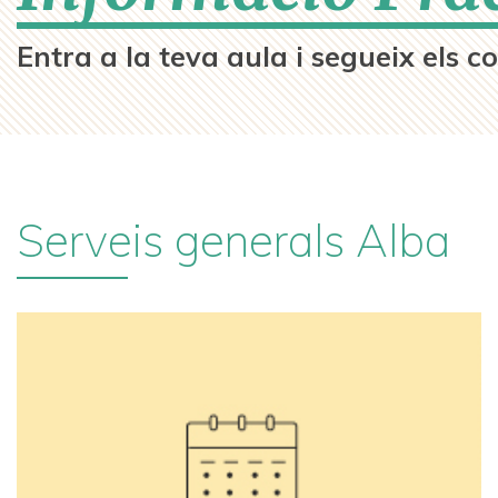
Entra a la teva aula i segueix els con
Serveis generals Alba