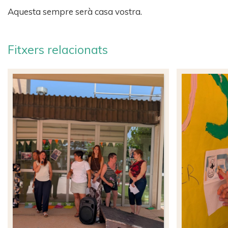
Aquesta sempre serà casa vostra.
Fitxers relacionats