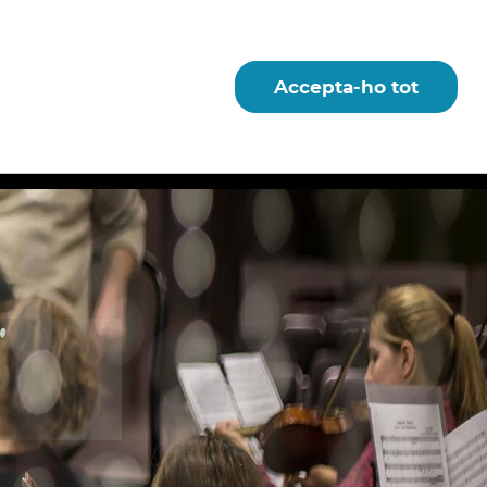
Accepta-ho tot
ES
ACTUALITAT
INFORMACIÓ