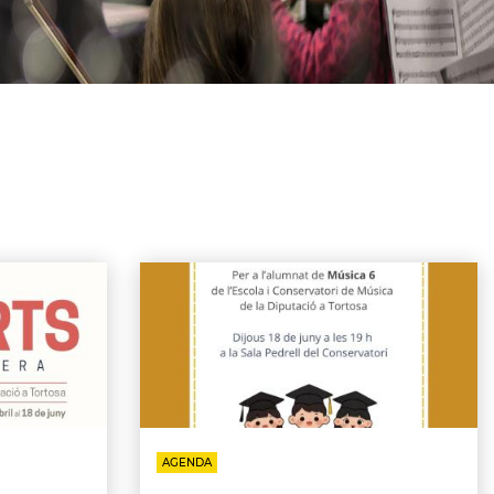
AGENDA