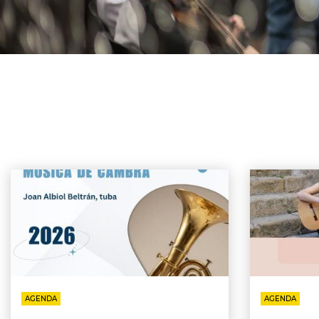
AGENDA
AGENDA