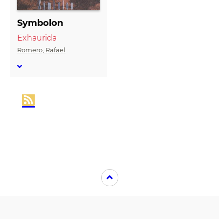
Symbolon
Exhaurida
Romero, Rafael