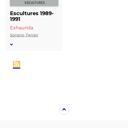
Escultures 1989-
1991
Exhaurida
Soriano, Ferran