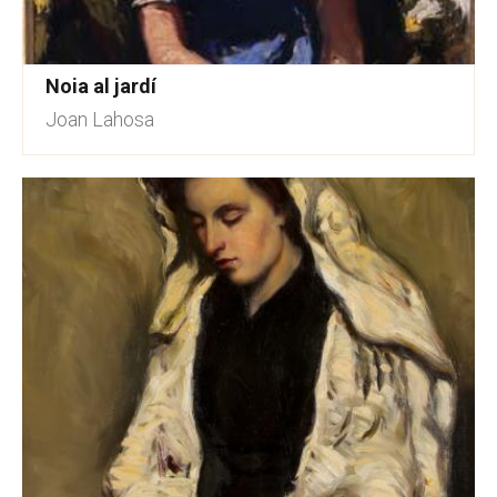
Noia al jardí
Joan Lahosa