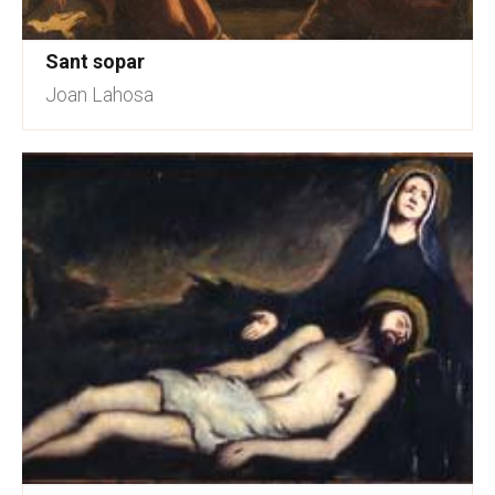
Sant sopar
Joan Lahosa