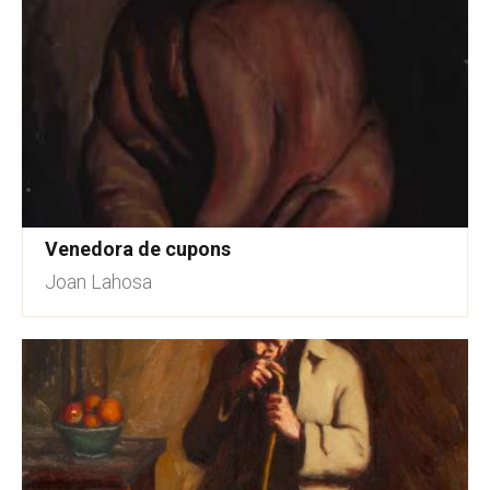
Venedora de cupons
Joan Lahosa