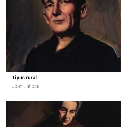
Tipus rural
Joan Lahosa