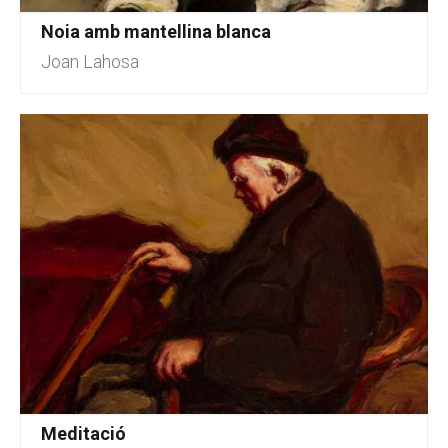
Noia amb mantellina blanca
Joan Lahosa
Meditació