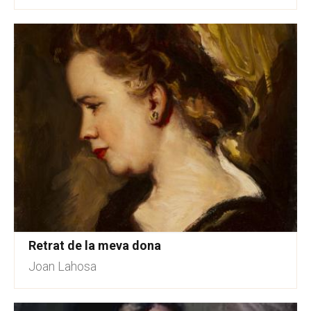
Retrat de la meva dona
Joan Lahosa