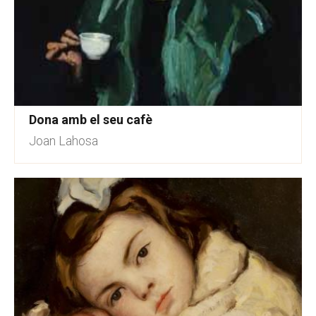
Dona amb el seu cafè
Joan Lahosa