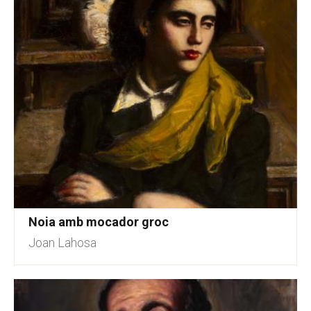
Noia amb mocador groc
Joan Lahosa