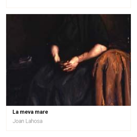
La meva mare
Joan Lahosa