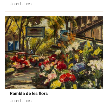
Joan Lahosa
Rambla de les flors
Joan Lahosa