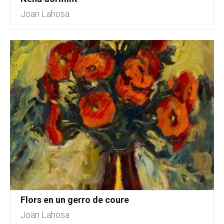
Joan Lahosa
Flors en un gerro de coure
Joan Lahosa