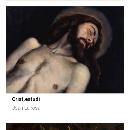
Crist,estudi
Joan Lahosa