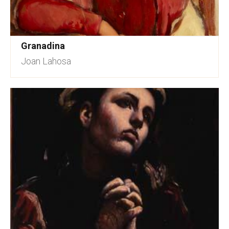
Granadina
Joan Lahosa