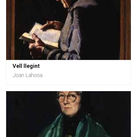
Vell llegint
Joan Lahosa