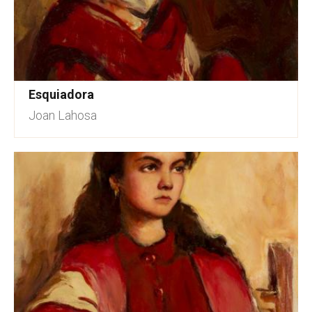
Esquiadora
Joan Lahosa