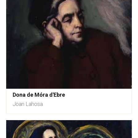
Dona de Móra d'Ebre
Joan Lahosa