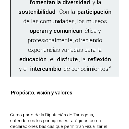
fomentan la diversidad
y la
sostenibilidad
. Con la
participación
de las comunidades, los museos
operan y comunican
ética y
profesionalmente, ofreciendo
experiencias variadas para la
educación
, el
disfrute
, la
reflexión
y el
intercambio
de conocimientos.”
Propósito, visión y valores
Como parte de la Diputación de Tarragona,
entendemos los principios estratégicos como
declaraciones básicas que permitirán visualizar el