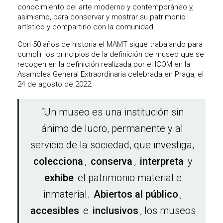
conocimiento del arte moderno y contemporáneo y,
asimismo, para conservar y mostrar su patrimonio
artístico y compartirlo con la comunidad.
Con 50 años de historia el MAMT sigue trabajando para
cumplir los principios de la definición de museo que se
recogen en la definición realizada por el ICOM en la
Asamblea General Extraordinaria celebrada en Praga, el
24 de agosto de 2022:
“Un museo es una institución sin
ánimo de lucro, permanente y al
servicio de la sociedad, que investiga,
colecciona
,
conserva
,
interpreta
y
exhibe
el patrimonio material e
inmaterial.
Abiertos al público
,
accesibles
e
inclusivos
, los museos