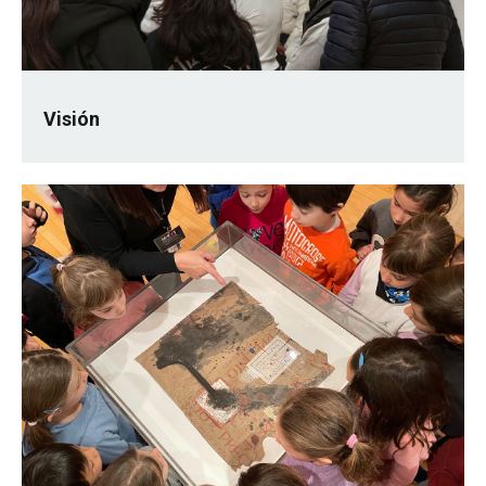
Visión