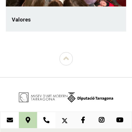
Valores