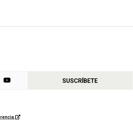
SUSCRÍBETE
rencia