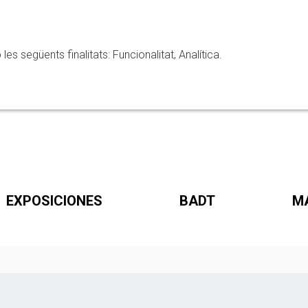
 següents finalitats: Funcionalitat, Analítica.
EXPOSICIONES
BADT
M