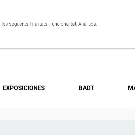
 següents finalitats: Funcionalitat, Analítica.
EXPOSICIONES
BADT
M