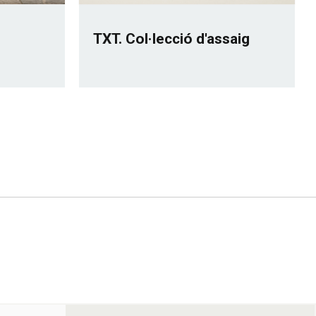
TXT. Col·lecció d'assaig