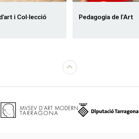
d'art i Col·lecció
Pedagogia de l'Art