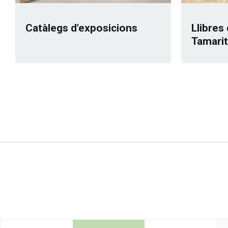
Catàlegs d'exposicions
Llibres 
Tamarit