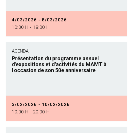
4/03/2026 - 8/03/2026
10:00 H - 18:00 H
AGENDA
Présentation du programme annuel
d'expositions et d'activités du MAMT à
l'occasion de son 50e anniversaire
3/02/2026 - 10/02/2026
10:00 H - 20:00 H