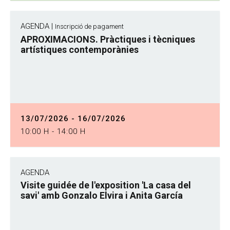
AGENDA |
Inscripció de pagament
APROXIMACIONS. Pràctiques i tècniques
artístiques contemporànies
13/07/2026 - 16/07/2026
10:00 H - 14:00 H
AGENDA
Visite guidée de l'exposition 'La casa del
savi' amb Gonzalo Elvira i Anita García