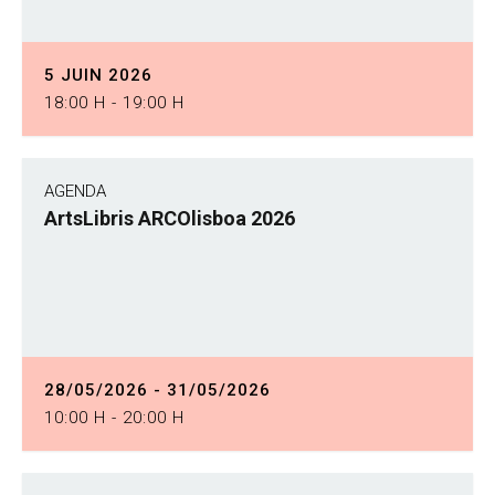
5 JUIN 2026
18:00 H - 19:00 H
AGENDA
ArtsLibris ARCOlisboa 2026
28/05/2026 - 31/05/2026
10:00 H - 20:00 H