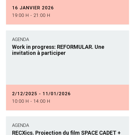
16 JANVIER 2026
19:00 H - 21:00 H
AGENDA
Work in progress: REFORMULAR. Une
invitation à participer
2/12/2025 - 11/01/2026
10:00 H - 14:00 H
AGENDA
RECXics. Projection du film SPACE CADET +