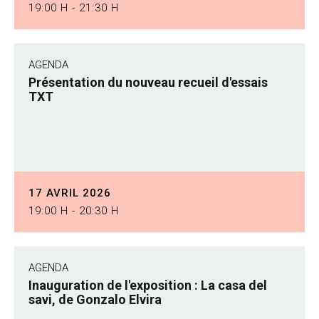
19:00 H - 21:30 H
AGENDA
Présentation du nouveau recueil d'essais
TXT
17 AVRIL 2026
19:00 H - 20:30 H
AGENDA
Inauguration de l'exposition : La casa del
savi, de Gonzalo Elvira