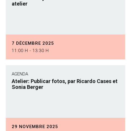
atelier
7 DÉCEMBRE 2025
11:00 H - 13:30 H
AGENDA
Atelier: Publicar fotos, par Ricardo Cases et
Sonia Berger
29 NOVEMBRE 2025