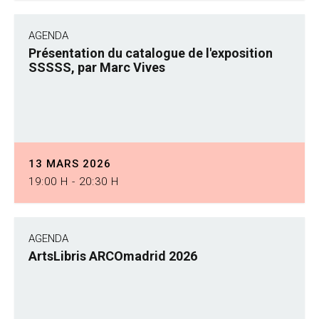
AGENDA
Présentation du catalogue de l'exposition
SSSSS, par Marc Vives
13 MARS 2026
19:00 H - 20:30 H
AGENDA
ArtsLibris ARCOmadrid 2026