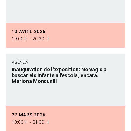
10 AVRIL 2026
19:00 H - 20:30 H
AGENDA
Inauguration de l'exposition: No vagis a
buscar els infants a l'escola, encara.
Mariona Moncunill
27 MARS 2026
19:00 H - 21:00 H