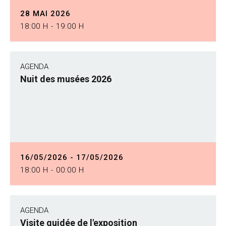
28 MAI 2026
18:00 H - 19:00 H
AGENDA
Nuit des musées 2026
16/05/2026 - 17/05/2026
18:00 H - 00:00 H
AGENDA
Visite guidée de l'exposition