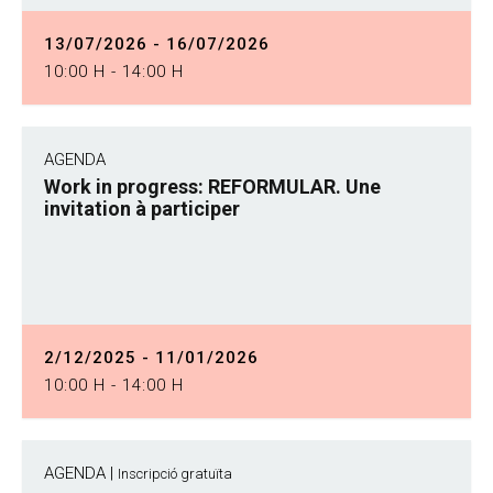
13/07/2026 - 16/07/2026
10:00 H - 14:00 H
AGENDA
Work in progress: REFORMULAR. Une
invitation à participer
2/12/2025 - 11/01/2026
10:00 H - 14:00 H
AGENDA |
Inscripció gratuïta