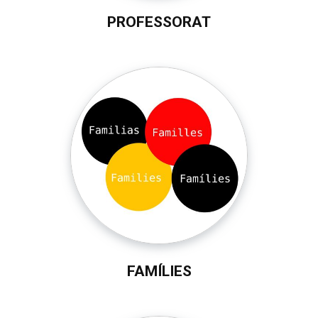
PROFESSORAT
FAMÍLIES