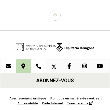
ABONNEZ-VOUS
|
|
Avertissement juridique
Politique en matière de cookies
|
|
Accessibilité
Carte Internet
Transparence