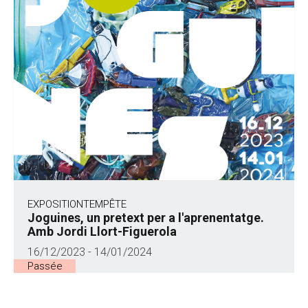
EXPOSITION
TEMPÊTE
Joguines, un pretext per a l'aprenentatge.
Amb Jordi Llort-Figuerola
16/12/2023 - 14/01/2024
Passée