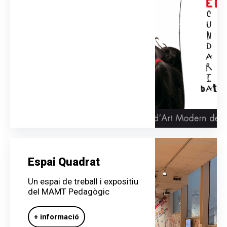
Espai Quadrat
Un espai de treball i expositiu
del MAMT Pedagògic
+ informació