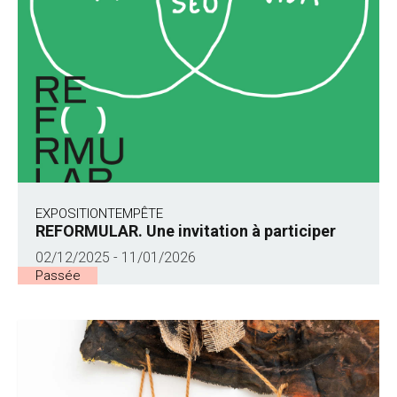
EXPOSITION
TEMPÊTE
REFORMULAR. Une invitation à participer
02/12/2025 - 11/01/2026
Passée