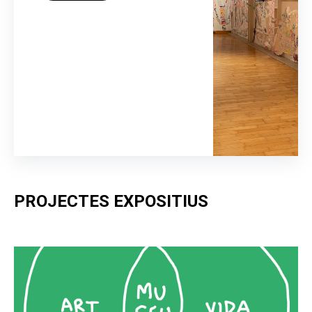
PROJECTES EXPOSITIUS