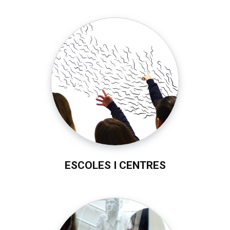
ESCOLES I CENTRES