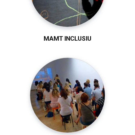
MAMT INCLUSIU