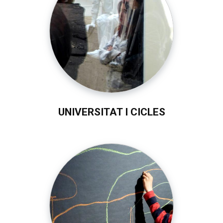
UNIVERSITAT I CICLES