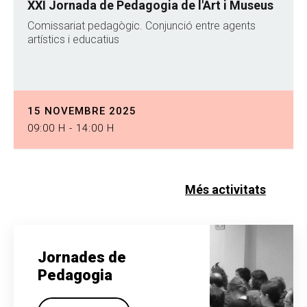
XXI Jornada de Pedagogia de l'Art i Museus
Comissariat pedagògic. Conjunció entre agents
artístics i educatius
15 NOVEMBRE 2025
09:00 H - 14:00 H
Més activitats
Jornades de
Pedagogia