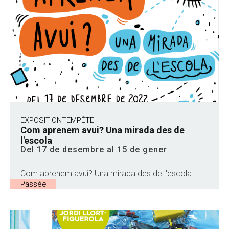
EXPOSITION
TEMPÊTE
Com aprenem avui? Una mirada des de
l'escola
Del 17 de desembre al 15 de gener
Com aprenem avui? Una mirada des de l'escola
Passée