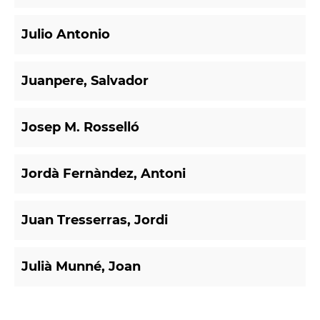
Julio Antonio
Juanpere, Salvador
Josep M. Rosselló
Jordà Fernàndez, Antoni
Juan Tresserras, Jordi
Julià Munné, Joan