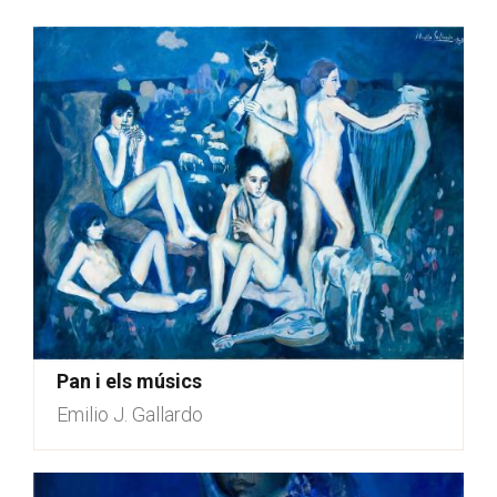
Pan i els músics
Emilio J. Gallardo