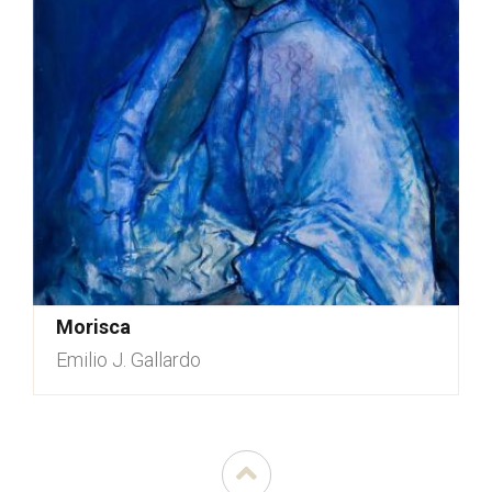
Morisca
Emilio J. Gallardo