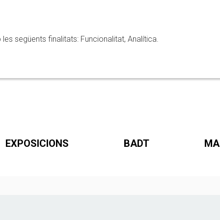
 següents finalitats: Funcionalitat, Analítica.
EXPOSICIONS
BADT
MA