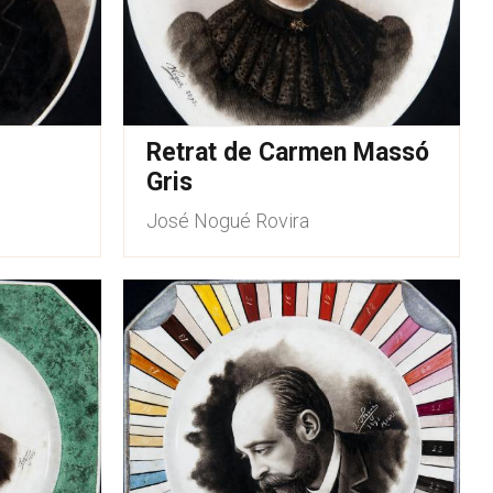
Retrat de Carmen Massó
Gris
José Nogué Rovira