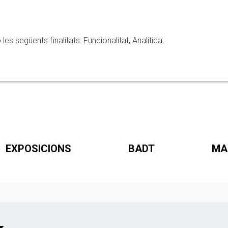
 següents finalitats: Funcionalitat, Analítica.
EXPOSICIONS
BADT
MA