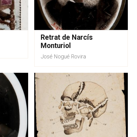
Retrat de Narcís
Monturiol
José Nogué Rovira