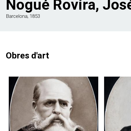
Nogué Rovira, Jos
Barcelona, 1853
Obres d'art