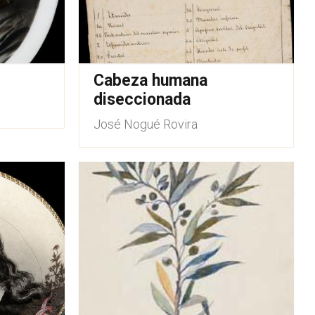
Cabeza humana
diseccionada
José Nogué Rovira