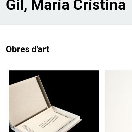
Gil, Maria Cristina
Obres d'art