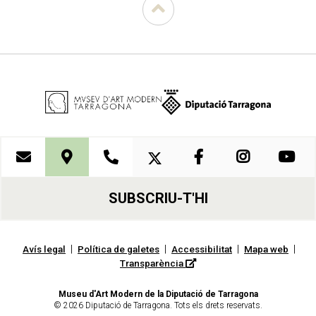
SUBSCRIU-T'HI
|
|
|
|
Avís legal
Política de galetes
Accessibilitat
Mapa web
Transparència
Museu d'Art Modern de la Diputació de Tarragona
© 2026 Diputació de Tarragona. Tots els drets reservats.