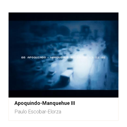
Apoquindo-Manquehue III
Paulo Escobar-Elorza