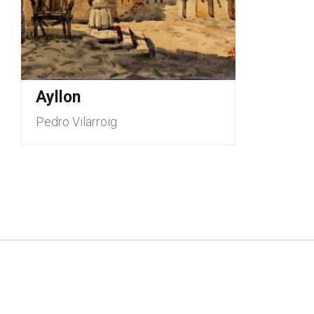
Ayllon
Pedro Vilarroig