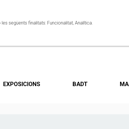
 següents finalitats: Funcionalitat, Analítica.
EXPOSICIONS
BADT
MA