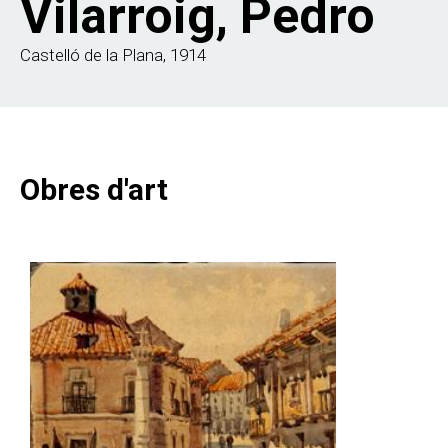
Vilarroig, Pedro
Castelló de la Plana, 1914
Obres d'art