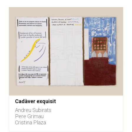
Cadàver exquisit
Andreu Subirats
Pere Grimau
Cristina Plaza