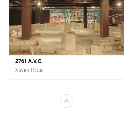
2761 A.V.C.
Xavier Ribas