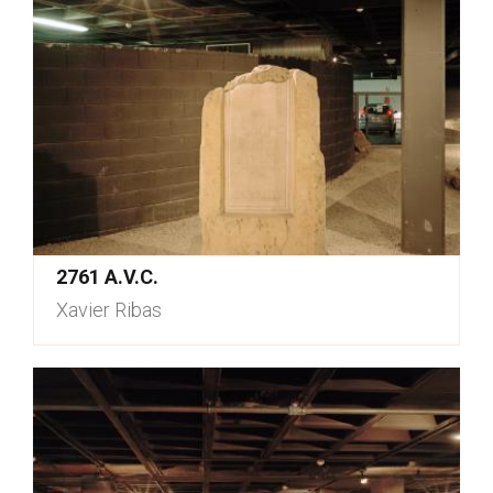
2761 A.V.C.
Xavier Ribas