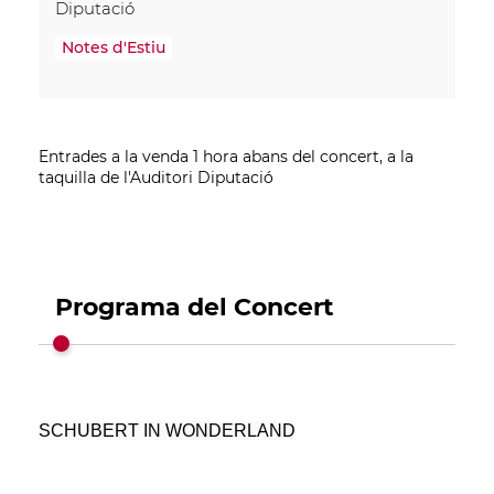
Diputació
Notes d'Estiu
Entrades a la venda 1 hora abans del concert, a la
taquilla de l'Auditori Diputació
Programa del Concert
SCHUBERT IN WONDERLAND