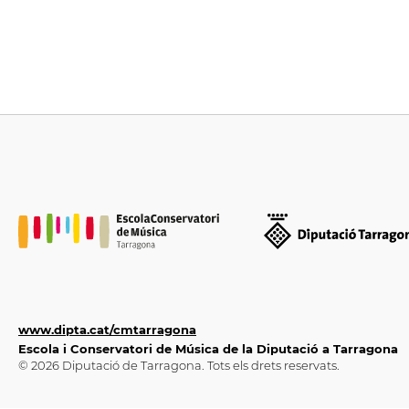
www.dipta.cat/cmtarragona
Escola i Conservatori de Música de la Diputació a Tarragona
© 2026 Diputació de Tarragona. Tots els drets reservats.