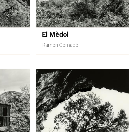
El Mèdol
Ramon Cornadó