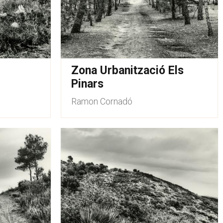
Zona Urbanització Els
Pinars
Ramon Cornadó