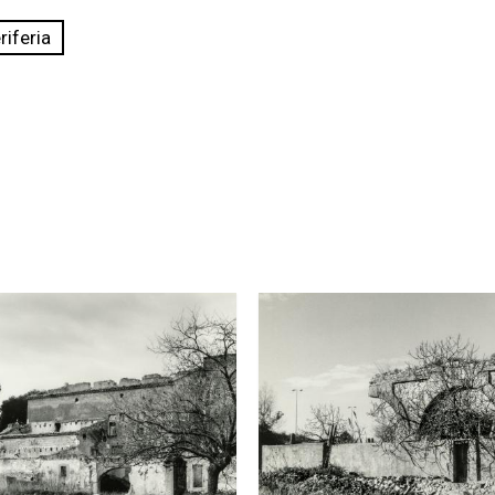
riferia