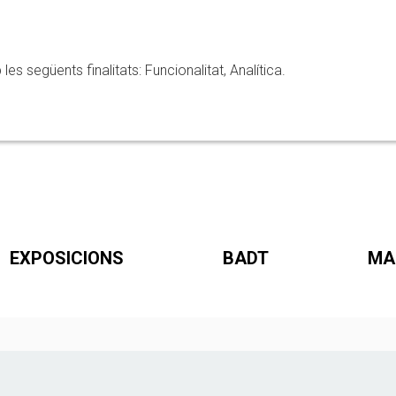
 següents finalitats: Funcionalitat, Analítica.
EXPOSICIONS
BADT
MA