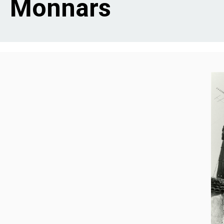
Monnars