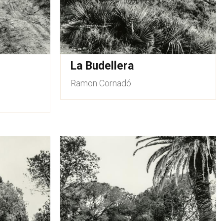
La Budellera
Ramon Cornadó