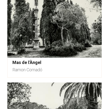
Mas de l'Àngel
Ramon Cornadó