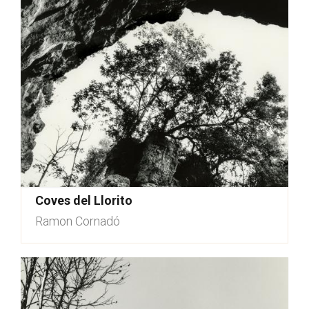
Coves del Llorito
Ramon Cornadó