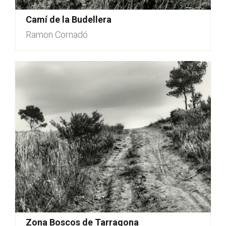
Camí de la Budellera
Ramon Cornadó
Zona Boscos de Tarragona