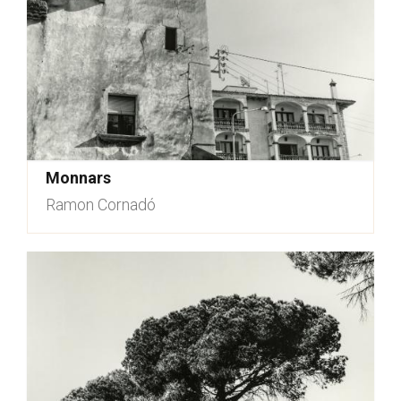
Monnars
Ramon Cornadó