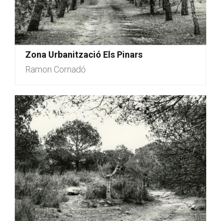
Zona Urbanització Els Pinars
Ramon Cornadó