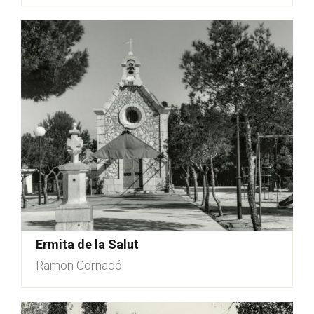
Ermita de la Salut
Ramon Cornadó