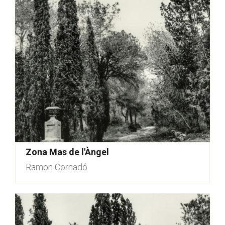
Zona Mas de l'Àngel
Ramon Cornadó