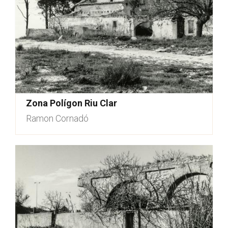
Zona Polígon Riu Clar
Ramon Cornadó