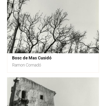
Bosc de Mas Cusidó
Ramon Cornadó