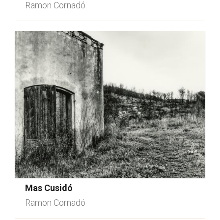
Ramon Cornadó
Mas Cusidó
Ramon Cornadó