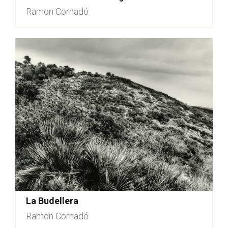
Ramon Cornadó
La Budellera
Ramon Cornadó