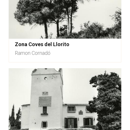
Zona Coves del Llorito
Ramon Cornadó