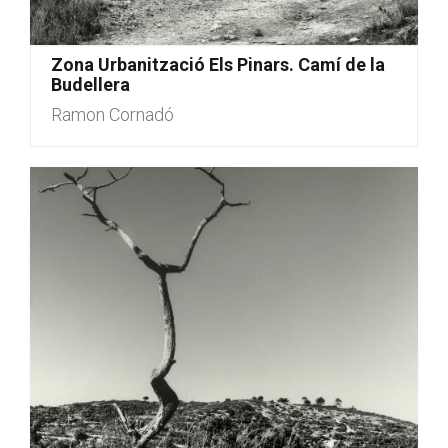
Zona Urbanització Els Pinars. Camí de la
Budellera
Ramon Cornadó