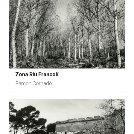
Zona Riu Francolí
Ramon Cornadó