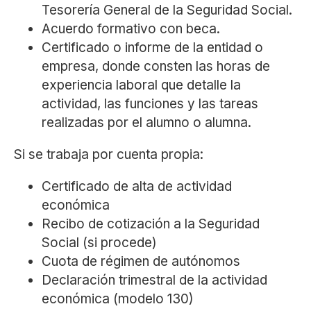
Tesorería General de la Seguridad Social.
Acuerdo formativo con beca.
Certificado o informe de la entidad o
empresa, donde consten las horas de
experiencia laboral que detalle la
actividad, las funciones y las tareas
realizadas por el alumno o alumna.
Si se trabaja por cuenta propia:
Certificado de alta de actividad
económica
Recibo de cotización a la Seguridad
Social (si procede)
Cuota de régimen de autónomos
Declaración trimestral de la actividad
económica (modelo 130)