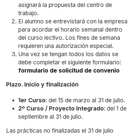
asignará la propuesta del centro de
trabajo.
El alumno se entrevistará con la empresa
para acordar el horario semanal dentro
del curso lectivo. Los fines de semana
requieren una autorización especial.
Una vez se tengan todos los datos se
debe completar el siguiente formulario:
formulario de solicitud de convenio
Plazo. Inicio y finalización
1er Curso
: del 15 de marzo al 31 de julio.
2º Curso / Proyecto Integrado
: del 1 de
septiembre al 31 de julio.
Las prácticas no finalizadas el 31 de julio