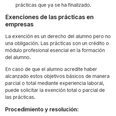
prácticas que ya se ha finalizado.
Exenciones de las prácticas en
empresas
La exención es un derecho del alumno pero no
una obligación. Las prácticas son un crédito o
módulo profesional esencial en la formación
del alumno.
En caso de que el alumno acredite haber
alcanzado estos objetivos básicos de manera
parcial o total mediante experiencia laboral,
puede solicitar la exención total o parcial de
las prácticas.
Procedimiento y resolución
: