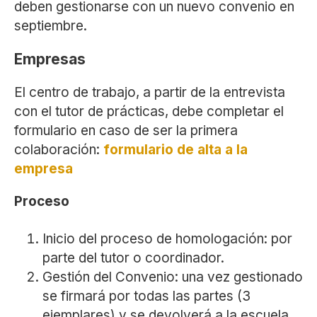
deben gestionarse con un nuevo convenio en
septiembre.
Empresas
El centro de trabajo, a partir de la entrevista
con el tutor de prácticas, debe completar el
formulario en caso de ser la primera
colaboración:
formulario de alta a la
empresa
Proceso
Inicio del proceso de homologación: por
parte del tutor o coordinador.
Gestión del Convenio: una vez gestionado
se firmará por todas las partes (3
ejemplares) y se devolverá a la escuela