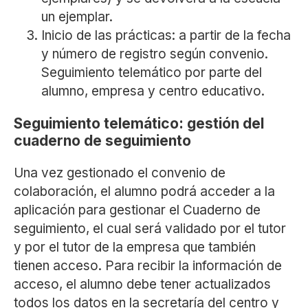
un ejemplar.
Inicio de las prácticas: a partir de la fecha
y número de registro según convenio.
Seguimiento telemático por parte del
alumno, empresa y centro educativo.
Seguimiento telemático: gestión del
cuaderno de seguimiento
Una vez gestionado el convenio de
colaboración, el alumno podrá acceder a la
aplicación para gestionar el Cuaderno de
seguimiento, el cual será validado por el tutor
y por el tutor de la empresa que también
tienen acceso. Para recibir la información de
acceso, el alumno debe tener actualizados
todos los datos en la secretaría del centro y