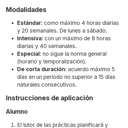
Modalidades
Estándar
: como máximo 4 horas diarias
y 20 semanales. De lunes a sábado.
Intensiva
: con un máximo de 8 horas
diarias y 40 semanales.
Especial
: no sigue la norma general
(horario y temporalización).
De corta duración
: acuerdo máximo 5
días en un periodo no superior a 15 días
naturales consecutivos.
Instrucciones de aplicación
Alumno
El tutor de las prácticas planificará y