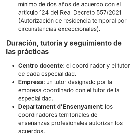
mínimo de dos años de acuerdo con el
artículo 124 del Real Decreto 557/2021
(Autorización de residencia temporal por
circunstancias excepcionales).
Duración, tutoría y seguimiento de
las prácticas
Centro docente
: el coordinador y el tutor
de cada especialidad.
Empresa
: un tutor designado por la
empresa coordinado con el tutor de la
especialidad.
Departament d'Ensenyament
: los
coordinadores territoriales de
enseñanzas profesionales autorizan los
acuerdos.