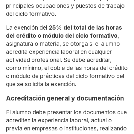
principales ocupaciones y puestos de trabajo
del ciclo formativo.
La exención del
25% del total de las horas
del crédito o módulo del ciclo formativo
,
asignatura o materia, se otorga si el alumno
acredita experiencia laboral en cualquier
actividad profesional. Se debe acreditar,
como mínimo, el doble de las horas del crédito
o módulo de prácticas del ciclo formativo del
que se solicita la exención.
Acreditación general y documentación
El alumno debe presentar los documentos que
acrediten la experiencia laboral, actual o
previa en empresas o instituciones, realizando