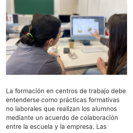
La formación en centros de trabajo debe
entenderse como prácticas formativas
no laborales que realizan los alumnos
mediante un acuerdo de colaboración
entre la escuela y la empresa. Las