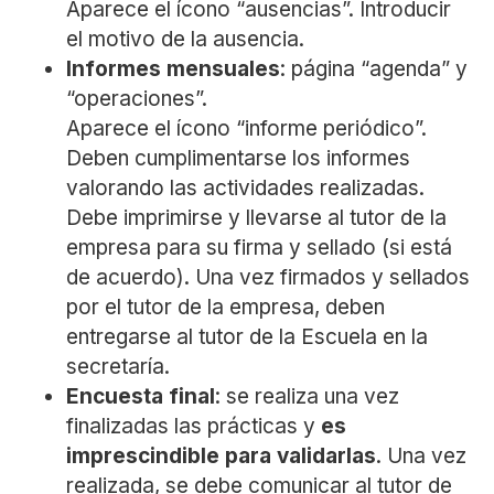
Aparece el ícono “ausencias”. Introducir
el motivo de la ausencia.
Informes mensuales
: página “agenda” y
“operaciones”.
Aparece el ícono “informe periódico”.
Deben cumplimentarse los informes
valorando las actividades realizadas.
Debe imprimirse y llevarse al tutor de la
empresa para su firma y sellado (si está
de acuerdo). Una vez firmados y sellados
por el tutor de la empresa, deben
entregarse al tutor de la Escuela en la
secretaría.
Encuesta final
: se realiza una vez
finalizadas las prácticas y
es
imprescindible para validarlas
. Una vez
realizada, se debe comunicar al tutor de