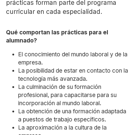
prácticas forman parte del programa
curricular en cada especialidad.
Qué comportan las prácticas para el
alumnado?
El conocimiento del mundo laboral y de la
empresa.
La posibilidad de estar en contacto con la
tecnología más avanzada.
La culminación de su formación
profesional, para capacitarse para su
incorporación al mundo laboral.
La obtención de una formación adaptada
a puestos de trabajo específicos.
La aproximación a la cultura de la