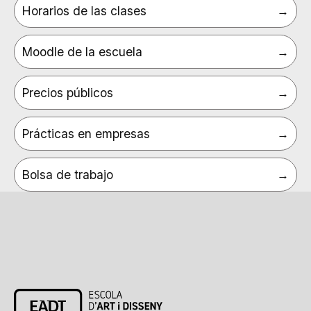
Horarios de las clases
Moodle de la escuela
Precios públicos
Prácticas en empresas
Bolsa de trabajo