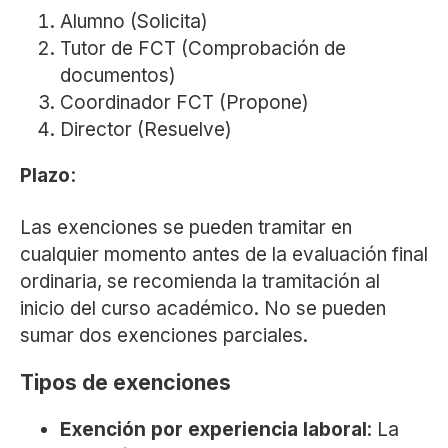
Alumno (Solicita)
Tutor de FCT (Comprobación de
documentos)
Coordinador FCT (Propone)
Director (Resuelve)
Plazo
:
Las exenciones se pueden tramitar en
cualquier momento antes de la evaluación final
ordinaria, se recomienda la tramitación al
inicio del curso académico. No se pueden
sumar dos exenciones parciales.
Tipos de exenciones
Exención por experiencia laboral
: La