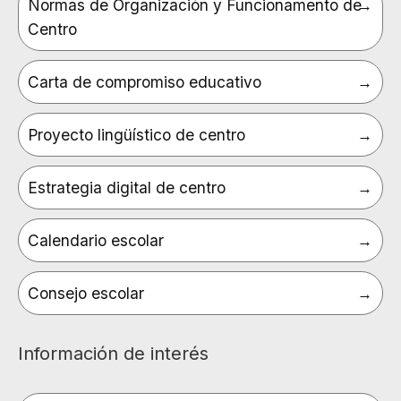
Normas de Organización y Funcionamento de
Centro
Carta de compromiso educativo
Proyecto lingüístico de centro
Estrategia digital de centro
Calendario escolar
Consejo escolar
Información de interés