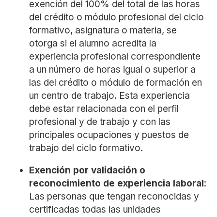
exención del 100% del total de las horas
del crédito o módulo profesional del ciclo
formativo, asignatura o materia, se
otorga si el alumno acredita la
experiencia profesional correspondiente
a un número de horas igual o superior a
las del crédito o módulo de formación en
un centro de trabajo. Esta experiencia
debe estar relacionada con el perfil
profesional y de trabajo y con las
principales ocupaciones y puestos de
trabajo del ciclo formativo.
Exención por validación o
reconocimiento de experiencia laboral
:
Las personas que tengan reconocidas y
certificadas todas las unidades