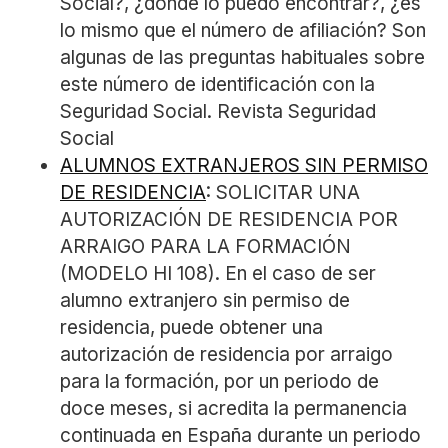
Social?, ¿dónde lo puedo encontrar?, ¿es
lo mismo que el número de afiliación? Son
algunas de las preguntas habituales sobre
este número de identificación con la
Seguridad Social. Revista Seguridad
Social
ALUMNOS EXTRANJEROS SIN PERMISO
DE RESIDENCIA
: SOLICITAR UNA
AUTORIZACIÓN DE RESIDENCIA POR
ARRAIGO PARA LA FORMACIÓN
(MODELO HI 108). En el caso de ser
alumno extranjero sin permiso de
residencia, puede obtener una
autorización de residencia por arraigo
para la formación, por un periodo de
doce meses, si acredita la permanencia
continuada en España durante un periodo