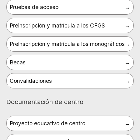
Pruebas de acceso
Preinscripción y matrícula a los CFGS
Preinscripción y matrícula a los monográficos
Becas
Convalidaciones
Documentación de centro
Proyecto educativo de centro