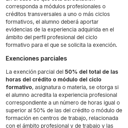
corresponda a módulos profesionales o
créditos transversales a uno o más ciclos
formativos, el alumno deberá aportar
evidencias de la experiencia adquirida en el
ámbito del perfil profesional del ciclo
formativo para el que se solicita la exención.
Exenciones parciales
La exención parcial del
50% del total de las
horas del crédito o módulo del ciclo
formativo
, asignatura o materia, se otorga si
el alumno acredita la experiencia profesional
correspondiente a un número de horas igual o
superior al 50% de las del crédito o módulo de
formación en centros de trabajo, relacionada
con el ámbito profesional y de trabajo y las