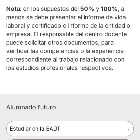
Nota
: en los supuestos del
50%
y
100%
, al
menos se debe presentar el informe de vida
laboral y certificado o informe de la entidad o
empresa. El responsable del centro docente
puede solicitar otros documentos, para
verificar las competencias o la experiencia
correspondiente al trabajo relacionado con
los estudios profesionales respectivos.
Alumnado futuro
Estudiar en la EADT