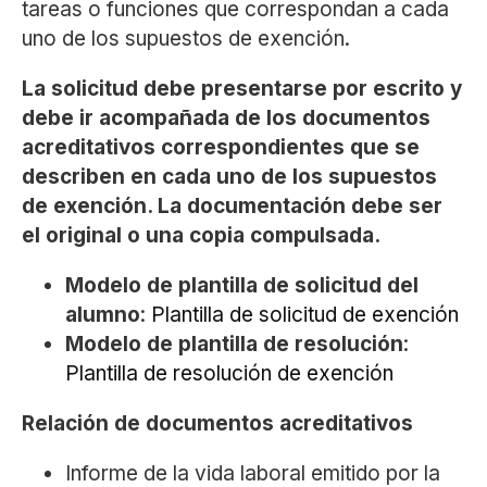
tareas o funciones que correspondan a cada
uno de los supuestos de exención.
La solicitud debe presentarse por escrito y
debe ir acompañada de los documentos
acreditativos correspondientes que se
describen en cada uno de los supuestos
de exención. La documentación debe ser
el original o una copia compulsada.
Modelo de plantilla de solicitud del
alumno
:
Plantilla de solicitud de exención
Modelo de plantilla de resolución
:
Plantilla de resolución de exención
Relación de documentos acreditativos
Informe de la vida laboral emitido por la