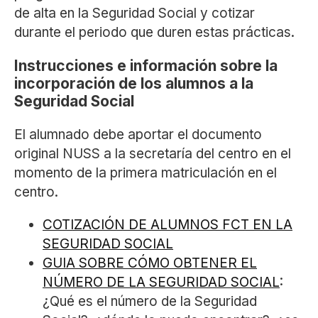
de alta en la Seguridad Social y cotizar
durante el periodo que duren estas prácticas.
Instrucciones e información sobre la
incorporación de los alumnos a la
Seguridad Social
El alumnado debe aportar el documento
original NUSS a la secretaría del centro en el
momento de la primera matriculación en el
centro.
COTIZACIÓN DE ALUMNOS FCT EN LA
SEGURIDAD SOCIAL
GUIA SOBRE CÓMO OBTENER EL
NÚMERO DE LA SEGURIDAD SOCIAL
:
¿Qué es el número de la Seguridad