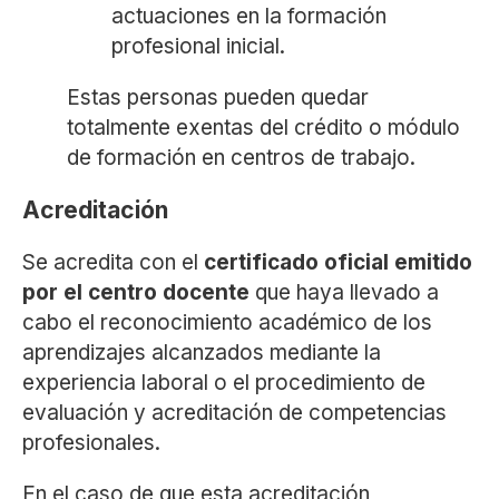
actuaciones en la formación
profesional inicial.
Estas personas pueden quedar
totalmente exentas del crédito o módulo
de formación en centros de trabajo.
Acreditación
Se acredita con el
certificado oficial emitido
por el centro docente
que haya llevado a
cabo el reconocimiento académico de los
aprendizajes alcanzados mediante la
experiencia laboral o el procedimiento de
evaluación y acreditación de competencias
profesionales.
En el caso de que esta acreditación