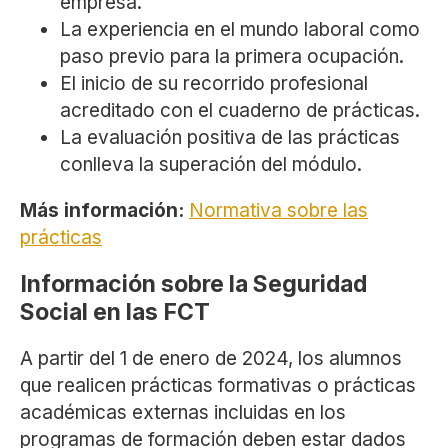
empresa.
La experiencia en el mundo laboral como
paso previo para la primera ocupación.
El inicio de su recorrido profesional
acreditado con el cuaderno de prácticas.
La evaluación positiva de las prácticas
conlleva la superación del módulo.
Más información:
Normativa sobre las
prácticas
Información sobre la Seguridad
Social en las FCT
A partir del 1 de enero de 2024, los alumnos
que realicen prácticas formativas o prácticas
académicas externas incluidas en los
programas de formación deben estar dados