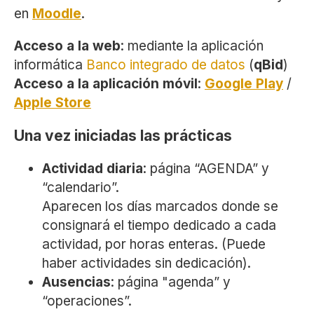
en
Moodle
.
Acceso a la web
: mediante la aplicación
informática
Banco integrado de datos
(
qBid
)
Acceso a la aplicación móvil
:
Google Play
/
Apple Store
Una vez iniciadas las prácticas
Actividad diaria
: página “AGENDA” y
“calendario”.
Aparecen los días marcados donde se
consignará el tiempo dedicado a cada
actividad, por horas enteras. (Puede
haber actividades sin dedicación).
Ausencias
: página "agenda” y
“operaciones”.