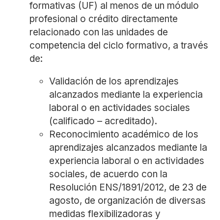
formativas (UF) al menos de un módulo
profesional o crédito directamente
relacionado con las unidades de
competencia del ciclo formativo, a través
de:
Validación de los aprendizajes
alcanzados mediante la experiencia
laboral o en actividades sociales
(calificado – acreditado).
Reconocimiento académico de los
aprendizajes alcanzados mediante la
experiencia laboral o en actividades
sociales, de acuerdo con la
Resolución ENS/1891/2012, de 23 de
agosto, de organización de diversas
medidas flexibilizadoras y