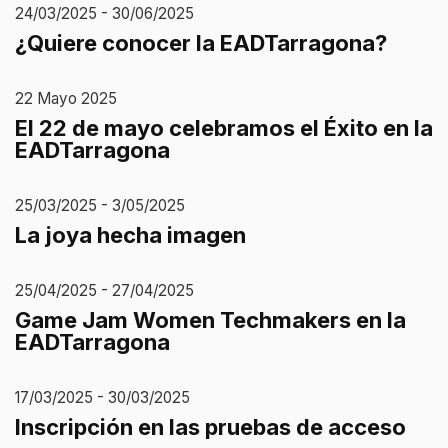
24/03/2025 - 30/06/2025
¿Quiere conocer la EADTarragona?
22 Mayo 2025
El 22 de mayo celebramos el Éxito en la
EADTarragona
25/03/2025 - 3/05/2025
La joya hecha imagen
25/04/2025 - 27/04/2025
Game Jam Women Techmakers en la
EADTarragona
17/03/2025 - 30/03/2025
Inscripción en las pruebas de acceso