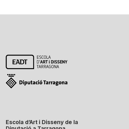
Escola d’Art i Disseny de la
Diputació a Tarragona