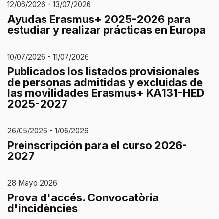
12/06/2026 - 13/07/2026
Ayudas Erasmus+ 2025-2026 para
estudiar y realizar prácticas en Europa
10/07/2026 - 11/07/2026
Publicados los listados provisionales
de personas admitidas y excluidas de
las movilidades Erasmus+ KA131-HED
2025-2027
26/05/2026 - 1/06/2026
Preinscripción para el curso 2026-
2027
28 Mayo 2026
Prova d'accés. Convocatòria
d'incidències