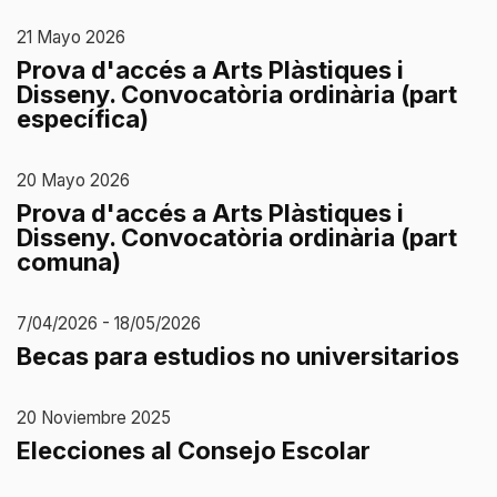
21 Mayo 2026
Prova d'accés a Arts Plàstiques i
Disseny. Convocatòria ordinària (part
específica)
20 Mayo 2026
Prova d'accés a Arts Plàstiques i
Disseny. Convocatòria ordinària (part
comuna)
7/04/2026 - 18/05/2026
Becas para estudios no universitarios
20 Noviembre 2025
Elecciones al Consejo Escolar