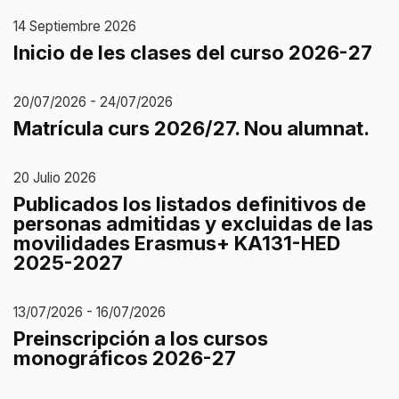
14 Septiembre 2026
Inicio de les clases del curso 2026-27
20/07/2026 - 24/07/2026
Matrícula curs 2026/27. Nou alumnat.
20 Julio 2026
Publicados los listados definitivos de
personas admitidas y excluidas de las
movilidades Erasmus+ KA131-HED
2025-2027
13/07/2026 - 16/07/2026
Preinscripción a los cursos
monográficos 2026-27