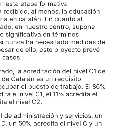
n esta etapa formativa
a recibido, al menos, la educación
ria en catalán. En cuanto al
ado, en nuestro centro, supone
 significativa en términos
si nunca ha necesitado medidas de
pesar de ello, este proyecto prevé
 casos.
ado, la acreditación del nivel C1 de
de Catalán es un requisito
ocupar el puesto de trabajo. El 86%
ta el nivel C1, el 11% acredita el
ta el nivel C2.
 de administración y servicios, un
 D, un 50% acredita el nivel C y un